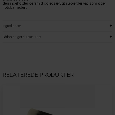
den indeholder ceramid og et særligt sukkerderivat, som øger
holdbarheden.
Ingredienser
Sådan bruger du produktet
RELATEREDE PRODUKTER