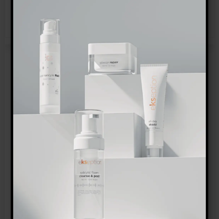
Vis produkt