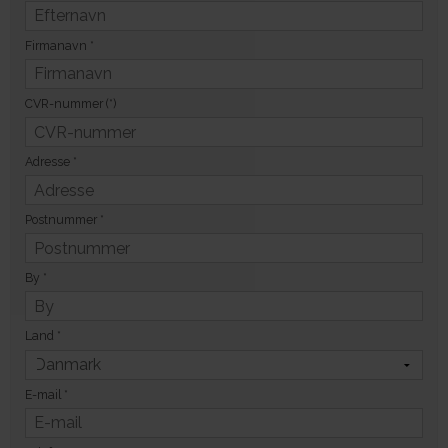
Firmanavn
*
CVR-nummer
(*)
Adresse
*
Postnummer
*
By
*
Land
*
E-mail
*