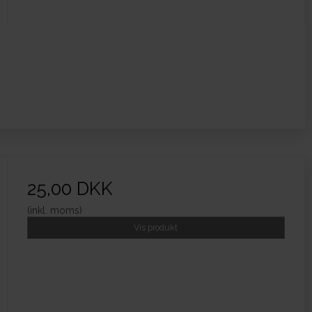
25,00 DKK
(inkl. moms)
Vis produkt