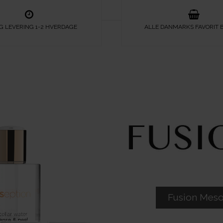
G LEVERING 1-2 HVERDAGE
ALLE DANMARKS FAVORIT 
Fusion Mes