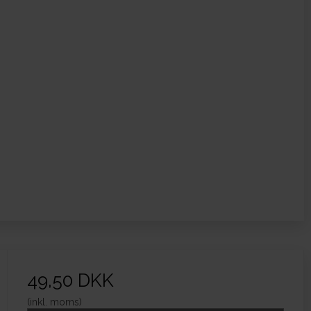
49,50 DKK
(inkl. moms)